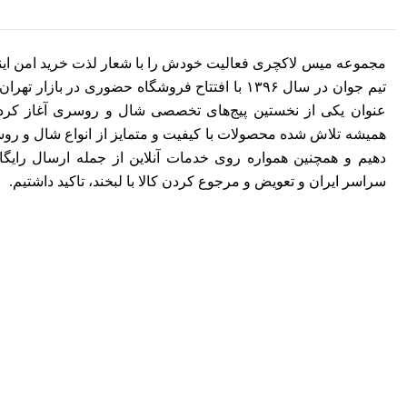
مجموعه میس لاکچری فعالیت خودش را با شعار لذت خرید امن این
تیم جوان در سال ۱۳۹۶ با افتتاح فروشگاه حضوری در بازار ت
عنوان یکی از نخستین پیج‌های تخصصی شال و روسری آغاز کرد. 
همیشه تلاش شده محصولات با کیفیت و متمایز از انواع شال و روسری
دهیم و همچنین همواره روی خدمات آنلاین از جمله ارسال رایگ
سراسر ایران و تعویض و مرجوع کردن کالا با لبخند، تاکید داشتیم.