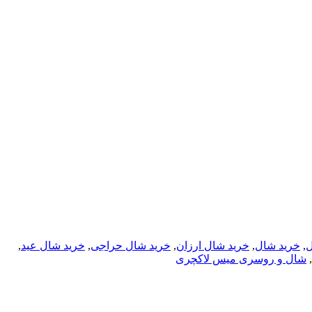
ل
,
خرید شال
,
خرید شال ارزان
,
خرید شال حراجی
,
خرید شال عید
,
,
شال و روسری میس لاکچری