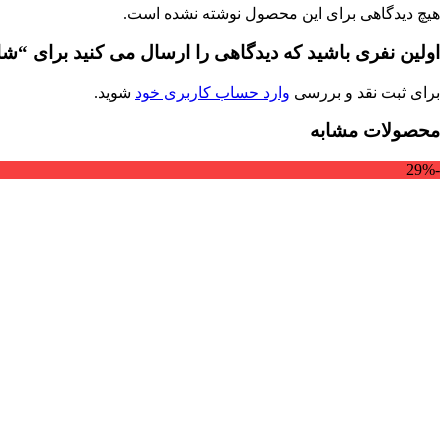
هیچ دیدگاهی برای این محصول نوشته نشده است.
اولین نفری باشید که دیدگاهی را ارسال می کنید برای “شال م
برای ثبت نقد و بررسی
وارد حساب کاربری خود
شوید.
محصولات مشابه
-29%