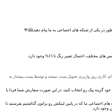
، احتمال تغییر رنگ تا 15% وجود دارد.
دای کاری روز واریزی تحویل پست میشه و توسط پست پیشتاز به
 خود گزینه پیک رو انتخاب کنید، در این صورت سفارش شما فردا یا
 اجتماعی ما که در پایین لینکش رو براتون گذاشتیم بفرستید تا
 وجود دارد.