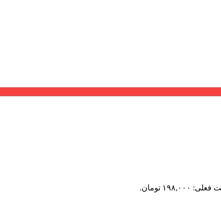
لی: ۱۹۸,۰۰۰ تومان.