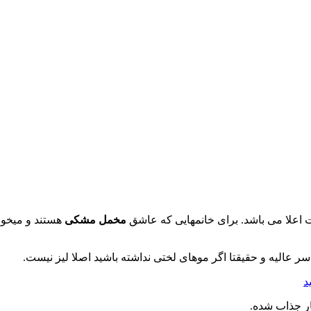
ت اعلا می باشد. برای خانمهایی که عاشق
مخمل مشکی
هستند و میخوا
ر عالیه و حقیقتا اگر موهای لختی نداشته باشید اصلا لیز نیست.
د
ر جذاب شده.