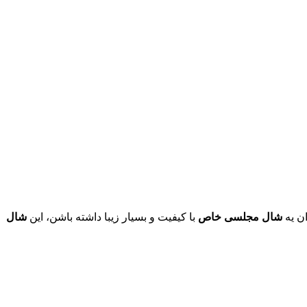
ن یه
شال مجلسی خاص
با کیفیت و بسیار زیبا داشته باشن، این
شال