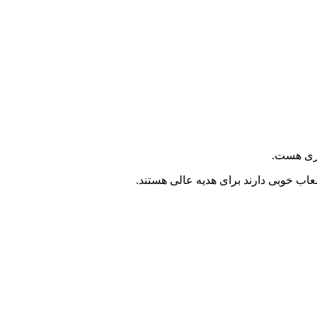
ری هست.
عاب خوبی دارند برای هدیه عالی هستند.