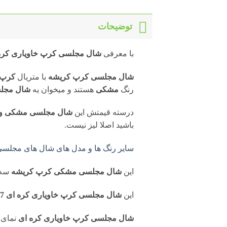
توضیحات
با معرفی
شال مجلسی کرپ خاویاری کره ای 7
شال مجلسی کرپ کریشه
با متریال
کرپ خ
رنگ
مشکی
هستند و میخوان یه
شال مجل
درسته قیمتش این
شال مجلسی مشکی وا
باشید اصلا لیز نیست.
سایر رنگ ها و مدل های شال های مجلسی م
این
شال مجلسی مشکی کرپ کریشه
سه
این
شال مجلسی کرپ خاویاری کره ای S8047
شال مجلسی کرپ خاویاری کره ای
نمای 