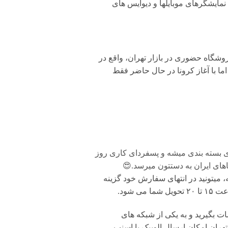
مایشگرهای موبایلها و دیوایس های
وشگاه حضوری در بازار تهران، واقع در
ان داشت. اما با آغاز کرونا در حال حاضر فقط
ی بسته بندی میشه و پسفردای کاری روز
های ایران به دستتون میرسد.😍
 میتونید در انتهای سفارش خود گزینه
شود.
بگیرید و به یکی از شبکه های
تهران امکان ارسال الوپیک یا اسنپ