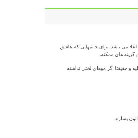
اعلا می باشد. برای خانمهایی که عاشق
 گزینه های ممکنه.
لیه و حقیقتا اگر موهای لختی نداشته
تون بسازه.