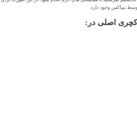
وسط تیپاکس وجود دارد.
کچری اصلی
در: