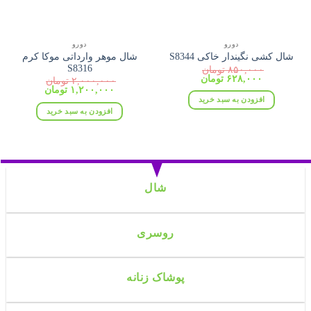
دورو
دورو
شال موهر وارداتی موکا کرم
شال کشی نگیندار خاکی S8344
S8316
۸۵۰,۰۰۰
تومان
قیمت
قیمت
۶۲۸,۰۰۰
تومان
۲,۰۰۰,۰۰۰
تومان
اصلی:
فعلی:
قیمت
قیمت
۱,۲۰۰,۰۰۰
تومان
۸۵۰,۰۰۰ تومان
۶۲۸,۰۰۰ تومان.
اصلی:
فعلی:
افزودن به سبد خرید
بود.
۲,۰۰۰,۰۰۰ تومان
۱,۲۰۰,۰۰۰ تومان.
افزودن به سبد خرید
بود.
شال
روسری
پوشاک زنانه