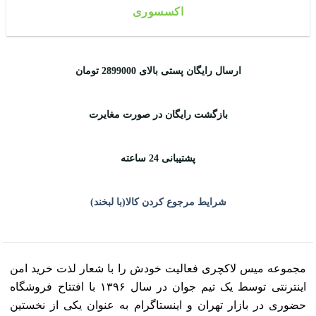
اکسسوری
ارسال رایگان پستی بالای 2899000 تومان
بازگشت رایگان در صورت مغایرت
پشتیبانی 24 ساعته
شرایط مرجوع کردن کالا(با لبخند)
مجموعه میس لاکچری فعالیت خودش را با شعار لذت خرید امن
اینترنتی توسط یک تیم جوان در سال ۱۳۹۶ با افتتاح فروشگاه
حضوری در بازار تهران و اینستاگرام به عنوان یکی از نخستین