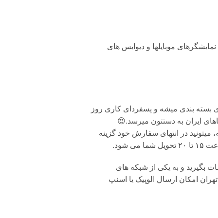
مایشگرهای موبایلها و دیوایس های
ی بسته بندی میشه و پسفردای کاری روز
های ایران به دستتون میرسد.😍
 میتونید در انتهای سفارش خود گزینه
شود.
بگیرید و به یکی از شبکه های
تهران امکان ارسال الوپیک یا اسنپ