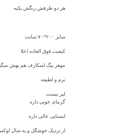
هر دو طرفش رنگش یکیه
سایز ۲۰۰*۷۰ سانت
کیفیت فوق العاده اعلا
موهر بیگ اسکارف هم بهش میگ
نرم و لطیفه
لیز نیست
گرمای خوبی داره
ایستایی عالی داره
از نزدیک خوشگل و یه شال لوکس