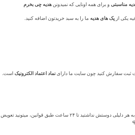
دیه مناسبتی
و برای همه اونایی که نمیدونن
هدیه چی بخرم
ه یکی از
پک های هدیه
ما را به سبد خریدتون اضافه کنید.
حت ثبت سفارش کنید چون سایت ما دارای
نماد اعتماد الکترونیک
است.
هنگامی که محصول رسید به دستتون اگه به هر دلیلی دوستش نداشتید تا ۴