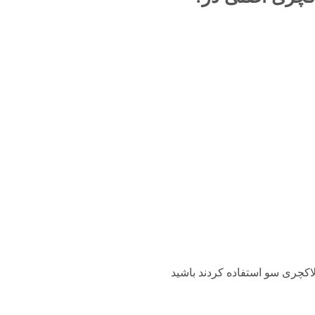
کچری سو استفاده کردند باشید