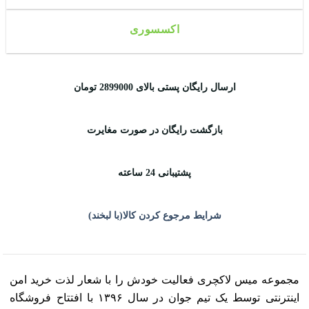
اکسسوری
ارسال رایگان پستی بالای 2899000 تومان
بازگشت رایگان در صورت مغایرت
پشتیبانی 24 ساعته
شرایط مرجوع کردن کالا(با لبخند)
مجموعه میس لاکچری فعالیت خودش را با شعار لذت خرید امن
اینترنتی توسط یک تیم جوان در سال ۱۳۹۶ با افتتاح فروشگاه