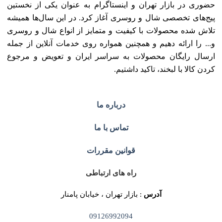
حضوری در بازار تهران و اینستاگرام به عنوان یکی از نخستین
پیج‌های تخصصی شال و روسری آغاز کرد. در این سال‌ها همیشه
تلاش شده محصولات با کیفیت و متمایز از انواع شال و روسری
و... را ارائه دهیم و همچنین همواره روی خدمات آنلاین از جمله
ارسال رایگان محصولات به سراسر ایران و تعویض و مرجوع
کردن کالا با لبخند، تاکید داشتیم.
درباره ما
تماس با ما
قوانین مقررات
راه های ارتباطی
آدرس
: بازار تهران ، خیابان پامنار
09126992094