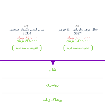
دورو
دورو
شال موهر وارداتی اعلا قرمز
شال کشی نگیندار طوسی
S8354
S8274
۲,۰۰۰,۰۰۰
تومان
۸۵۰,۰۰۰
تومان
قیمت
قیمت
قیمت
قیمت
۱,۲۰۰,۰۰۰
تومان
۶۲۸,۰۰۰
تومان
اصلی:
فعلی:
اصلی:
فعلی:
۲,۰۰۰,۰۰۰ تومان
۱,۲۰۰,۰۰۰ تومان.
۸۵۰,۰۰۰ تومان
۶۲۸,۰۰۰ تومان.
افزودن به سبد خرید
افزودن به سبد خرید
بود.
بود.
شال
روسری
پوشاک زنانه