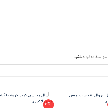
سو استفاده کردند باشید
-19%