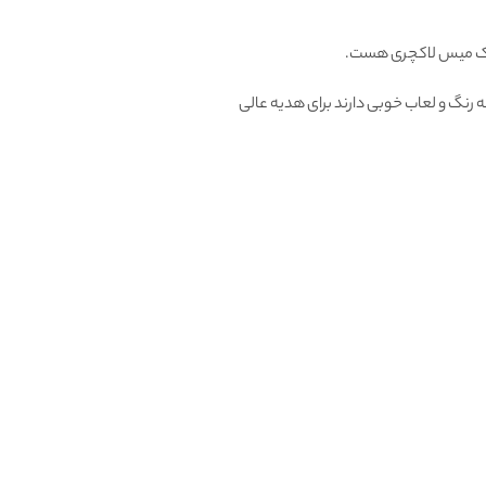
 میس لاکچری هست.
 رنگ و لعاب خوبی دارند برای هدیه عالی