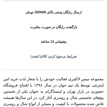
ارسال رایگان پستی بالای 2899000 تومان
بازگشت رایگان در صورت مغایرت
پشتیبانی 24 ساعته
شرایط مرجوع کردن کالا(با لبخند)
مجموعه میس لاکچری فعالیت خودش را با شعار لذت خرید امن
اینترنتی توسط یک تیم جوان در سال ۱۳۹۶ با افتتاح فروشگاه
حضوری در بازار تهران و اینستاگرام به عنوان یکی از نخستین
پیج‌های تخصصی شال و روسری آغاز کرد. در این سال‌ها همیشه
تلاش شده محصولات با کیفیت و متمایز از انواع شال و روسری