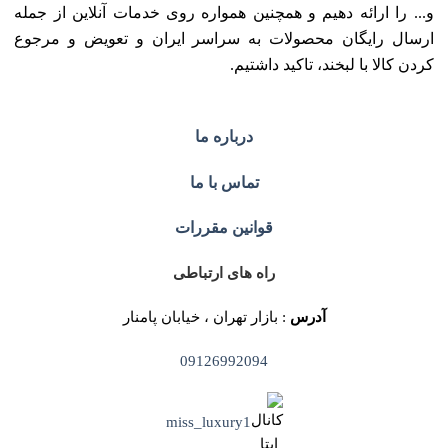
و... را ارائه دهیم و همچنین همواره روی خدمات آنلاین از جمله
ارسال رایگان محصولات به سراسر ایران و تعویض و مرجوع
کردن کالا با لبخند، تاکید داشتیم.
درباره ما
تماس با ما
قوانین مقررات
راه های ارتباطی
آدرس
: بازار تهران ، خیابان پامنار
09126992094
miss_luxury1