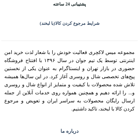
پشتیبانی 24 ساعته
شرایط مرجوع کردن کالا(با لبخند)
مجموعه میس لاکچری فعالیت خودش را با شعار لذت خرید امن
اینترنتی توسط یک تیم جوان در سال ۱۳۹۶ با افتتاح فروشگاه
حضوری در بازار تهران و اینستاگرام به عنوان یکی از نخستین
پیج‌های تخصصی شال و روسری آغاز کرد. در این سال‌ها همیشه
تلاش شده محصولات با کیفیت و متمایز از انواع شال و روسری
و... را ارائه دهیم و همچنین همواره روی خدمات آنلاین از جمله
ارسال رایگان محصولات به سراسر ایران و تعویض و مرجوع
کردن کالا با لبخند، تاکید داشتیم.
درباره ما