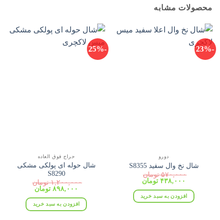
محصولات مشابه
-25%
-23%
دورو
حراج فوق العاده
شال حوله ای پولکی مشکی
شال نخ وال سفید S8355
S8290
۵۷۰,۰۰۰
تومان
قیمت
قیمت
۴۳۸,۰۰۰
تومان
۱,۲۰۰,۰۰۰
تومان
اصلی:
فعلی:
قیمت
قیمت
۸۹۸,۰۰۰
تومان
۵۷۰,۰۰۰ تومان
۴۳۸,۰۰۰ تومان.
اصلی:
فعلی:
افزودن به سبد خرید
بود.
۱,۲۰۰,۰۰۰ تومان
۸۹۸,۰۰۰ تومان.
افزودن به سبد خرید
بود.