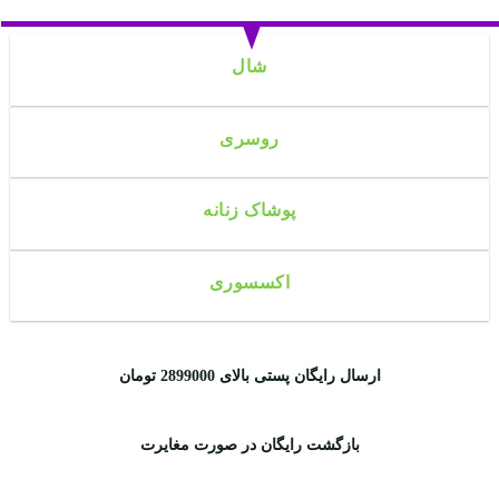
شال
روسری
پوشاک زنانه
اکسسوری
ارسال رایگان پستی بالای 2899000 تومان
بازگشت رایگان در صورت مغایرت