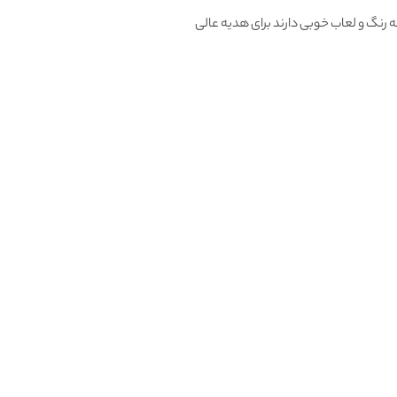
 رنگ و لعاب خوبی دارند برای هدیه عالی