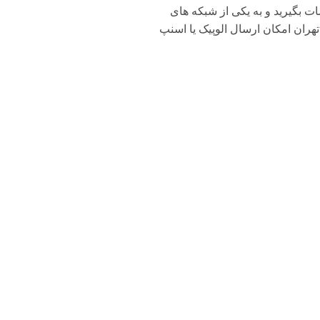
بگیرید و به یکی از شبکه های
تهران امکان ارسال الوپیک یا اسنپ