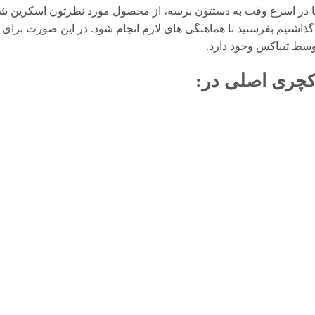
در اسرع وقت به دستتون برسه، از محصول مورد نظرتون اسکرین شات 
گذاشتیم بفرستید تا هماهنگی های لازم انجام شود. در این صورت برای 
وسط تیپاکس وجود دارد.
کچری اصلی
در: