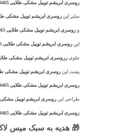
روسری ابریشم توییل مشکی طلایی R9465
سایز این
روسری ابریشم توییل مشکی طلایی 5
و
روسری ابریشم توییل مشکی طلایی R9465
این
روسری ابریشم توییل مشکی طلایی R9465
جلوی
رروسری ابریشم توییل مشکی طلایی 465
پشت این
روسری ابریشم توییل مشکی طلایی 5
روسری ابریشم توییل مشکی طلایی R9465
طراحی این
روسری ابریشم توییل مشکی طلایی
روسری ابریشم توییل مشکی طلایی R9465
🎁 هدیه به سبک میس لاک