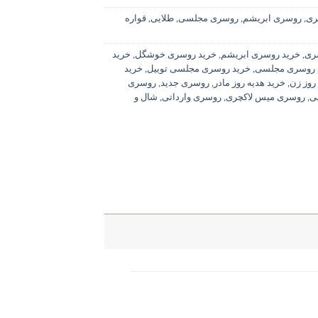
ری
,
روسری ابریشم
,
روسری مجلسی
,
طلایی
,
قواره
ری
,
خرید روسری ابریشم
,
خرید روسری خوشگل
,
خرید
 روسری مجلسی
,
خرید روسری مجلسی توییل
,
خرید
روز زن
,
خرید هدیه روز مادر
,
روسری جدید
,
روسری
ی
,
روسری میس لاکچری
,
روسری وارداتی
,
شال و