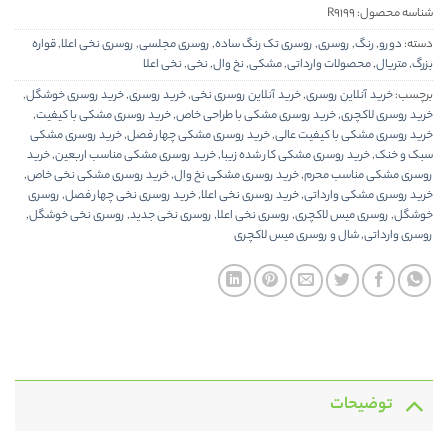
شناسه محصول:
R9199
دسته:
دورو
,
رنگ
,
روسری
,
روسری تک رنگ ساده
,
روسری مجلسی
,
روسری نخی اعلا
,
قواره
بزرگ
,
متریال
,
محصولات وارداتی
,
مشکی
,
نخ وال
,
نخی
,
نخی اعلا
برچسب:
خرید آنلاین روسری
,
خرید آنلاین روسری نخی
,
خرید روسری
,
خرید روسری خوشگل
,
خرید روسری لاکچری
,
خرید روسری مشکی با طراحی خاص
,
خرید روسری مشکی با کیفیت
,
خرید روسری مشکی با کیفیت عالی
,
خرید روسری مشکی چهار فصل
,
خرید روسری مشکی
سبک و خنک
,
خرید روسری مشکی کار شده زیبا
,
خرید روسری مشکی مناسب اربعین
,
خرید
روسری مشکی مناسب محرم
,
خرید روسری مشکی نخ وال
,
خرید روسری مشکی نخی خاص
,
خرید روسری مشکی وارداتی
,
خرید روسری نخی اعلا
,
خرید روسری نخی چهار فصل
,
روسری
خوشگل
,
روسری میس لاکچری
,
روسری نخی اعلا
,
روسری نخی جدید
,
روسری نخی خوشگل
,
روسری وارداتی
,
شال و روسری میس لاکچری
توضیحات