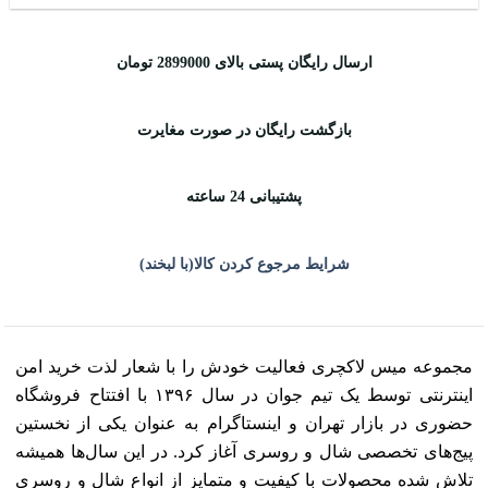
ارسال رایگان پستی بالای 2899000 تومان
بازگشت رایگان در صورت مغایرت
پشتیبانی 24 ساعته
شرایط مرجوع کردن کالا(با لبخند)
مجموعه میس لاکچری فعالیت خودش را با شعار لذت خرید امن
اینترنتی توسط یک تیم جوان در سال ۱۳۹۶ با افتتاح فروشگاه
حضوری در بازار تهران و اینستاگرام به عنوان یکی از نخستین
پیج‌های تخصصی شال و روسری آغاز کرد. در این سال‌ها همیشه
تلاش شده محصولات با کیفیت و متمایز از انواع شال و روسری