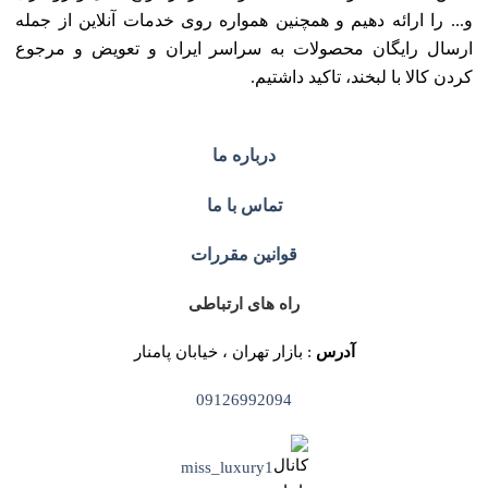
و... را ارائه دهیم و همچنین همواره روی خدمات آنلاین از جمله
ارسال رایگان محصولات به سراسر ایران و تعویض و مرجوع
کردن کالا با لبخند، تاکید داشتیم.
درباره ما
تماس با ما
قوانین مقررات
راه های ارتباطی
آدرس
: بازار تهران ، خیابان پامنار
09126992094
miss_luxury1