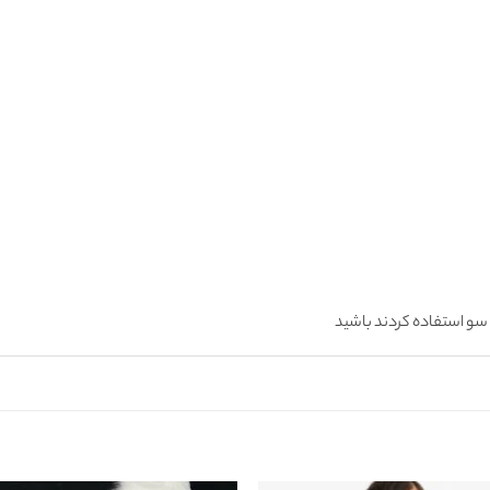
سو استفاده کردند باشید