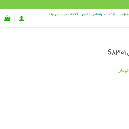
ف)
انتخاب براساس جنس
انتخاب براساس برند
S
قیمت
تومان
فعلی:
۱,۰۰۰,۰۰ تومان
۸۳۸,۰۰۰ تومان.