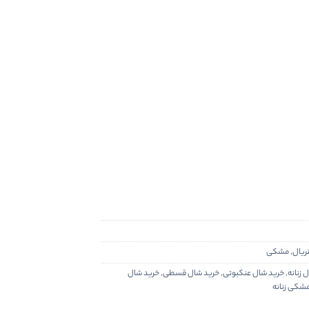
ریال
,
مشکی
 زنانه
,
خرید شال عنکبوتی
,
خرید شال قسطی
,
خرید شال
شکی زنانه