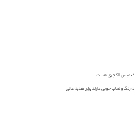
 میس لاکچری هست.
 رنگ و لعاب خوبی دارند برای هدیه عالی