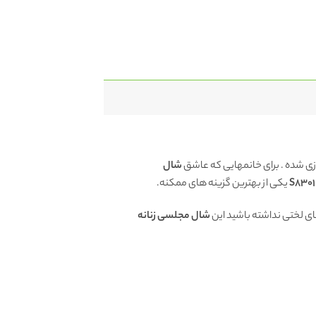
ی شده . برای خانمهایی که عاشق
شال
یکی از بهترین گزینه های ممکنه.
ای لختی نداشته باشید این
شال مجلسی زنانه