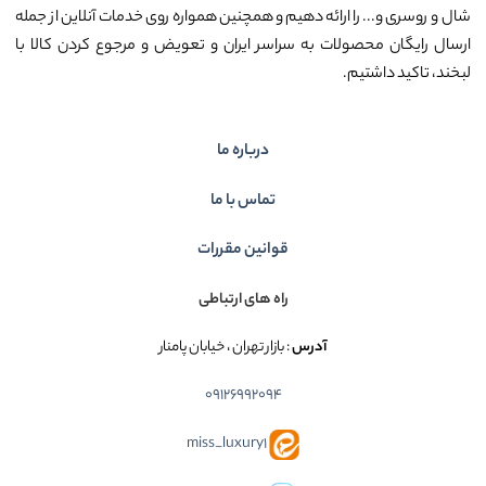
شال و روسری و... را ارائه دهیم و همچنین همواره روی خدمات آنلاین از جمله
ارسال رایگان محصولات به سراسر ایران و تعویض و مرجوع کردن کالا با
لبخند، تاکید داشتیم.
درباره ما
تماس با ما
قوانین مقررات
راه های ارتباطی
آدرس
: بازار تهران ، خیابان پامنار
09126992094
miss_luxury1