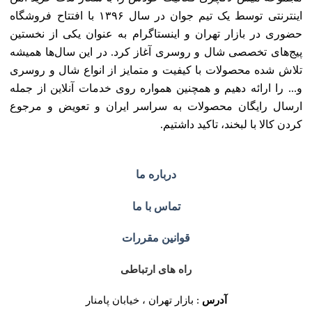
اینترنتی توسط یک تیم جوان در سال ۱۳۹۶ با افتتاح فروشگاه
حضوری در بازار تهران و اینستاگرام به عنوان یکی از نخستین
پیج‌های تخصصی شال و روسری آغاز کرد. در این سال‌ها همیشه
تلاش شده محصولات با کیفیت و متمایز از انواع شال و روسری
و... را ارائه دهیم و همچنین همواره روی خدمات آنلاین از جمله
ارسال رایگان محصولات به سراسر ایران و تعویض و مرجوع
کردن کالا با لبخند، تاکید داشتیم.
درباره ما
تماس با ما
قوانین مقررات
راه های ارتباطی
آدرس
: بازار تهران ، خیابان پامنار