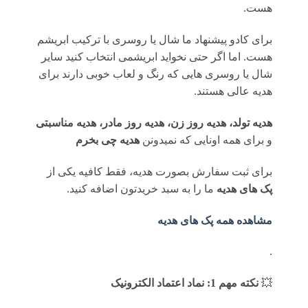
هست.
برای کادو پیشنهاد ما شال یا روسری با ترکیب ابریشم
هست. اما اگر حتی نخواید ابریشمی انتخاب کنید سایر
شال یا روسری هایی که رنگ و لعاب خوبی دارند برای
هدیه عالی هستند.
هدیه تولد، هدیه روز زن، هدیه روز مادر، هدیه مناسبتی
و برای همه اونایی که نمیدونن
هدیه چی بخرم
برای ثبت سفارش بصورت هدیه، فقط کافیه یکی از
پک های هدیه
ما را به سبد خریدتون اضافه کنید.
مشاهده همه پک های هدیه
.
💥
نکته مهم 1: نماد اعتماد الکترونیک