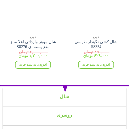
دورو
دورو
شال کشی نگیندار طوسی
شال موهر وارداتی اعلا سبز
S8354
مغز پسته ای S8276
۸۵۰,۰۰۰
تومان
۲,۰۰۰,۰۰۰
تومان
قیمت
قیمت
قیمت
قیمت
۶۲۸,۰۰۰
تومان
۱,۲۰۰,۰۰۰
تومان
اصلی:
فعلی:
اصلی:
فعلی:
۸۵۰,۰۰۰ تومان
۶۲۸,۰۰۰ تومان.
۲,۰۰۰,۰۰۰ تومان
۱,۲۰۰,۰۰۰ تومان.
افزودن به سبد خرید
افزودن به سبد خرید
بود.
بود.
شال
روسری