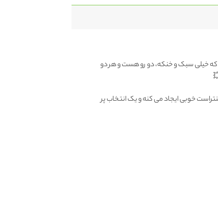
ه که خیلی سبک و خنکه، دو رو هست و هر دو
نتراست خوبی ایجاد می کنه و یک انتخاب پر